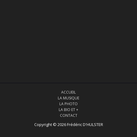
ACCUEIL
LA MUSIQUE
LA PHOTO
LA BIO ET +
CONTACT
Copyright © 2026 Frédéric D'HULSTER