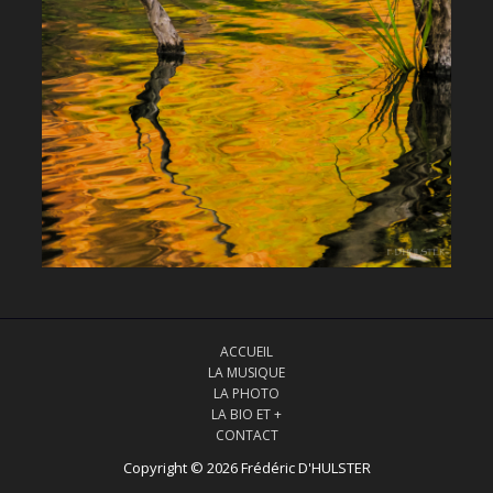
ACCUEIL
LA MUSIQUE
LA PHOTO
LA BIO ET +
CONTACT
Copyright © 2026 Frédéric D'HULSTER