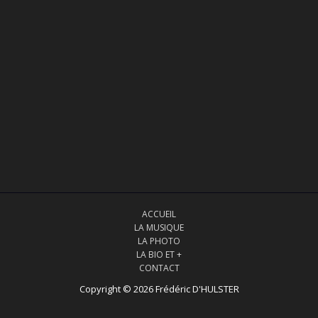
ACCUEIL
LA MUSIQUE
LA PHOTO
LA BIO ET +
CONTACT
Copyright © 2026 Frédéric D'HULSTER