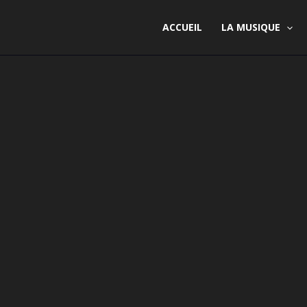
ACCUEIL
LA MUSIQUE