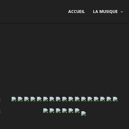
ACCUEIL
LA MUSIQUE