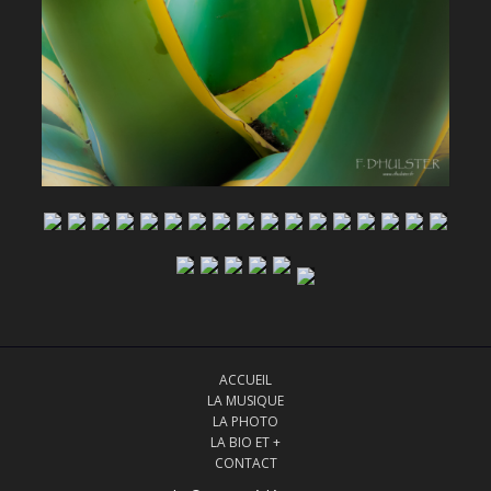
ACCUEIL
LA MUSIQUE
LA PHOTO
LA BIO ET +
CONTACT